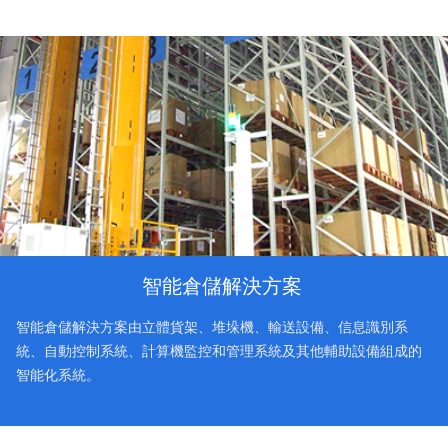
智能倉儲解決方案
智能倉儲解決方案由立體貨架、堆垛機、輸送設備、信息識別系
統、自動控制系統、計算機監控和管理系統及其他輔助設備組成的
智能化系統。