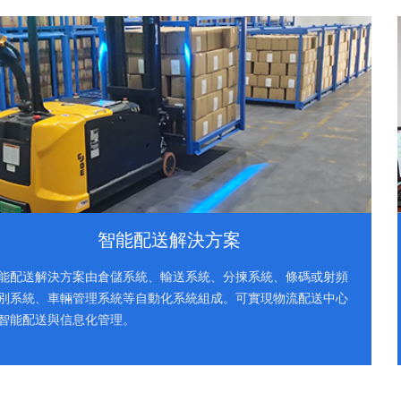
智能配送解決方案
能配送解決方案由倉儲系統、輸送系統、分揀系統、條碼或射頻
別系統、車輛管理系統等自動化系統組成。可實現物流配送中心
智能配送與信息化管理。